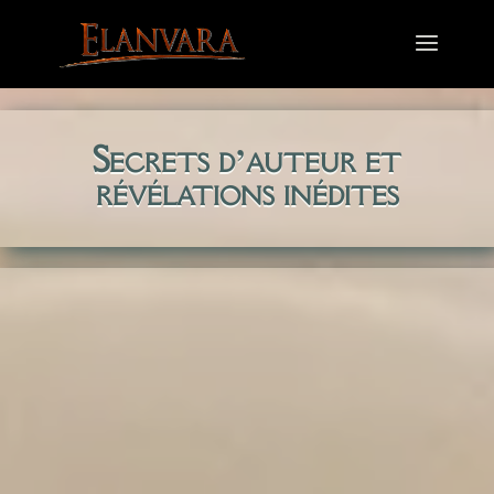
Secrets d’auteur et
révélations inédites