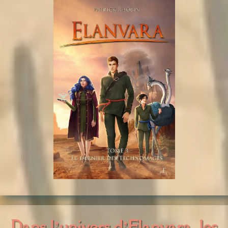
Dans l’univers d’Elanvara, les