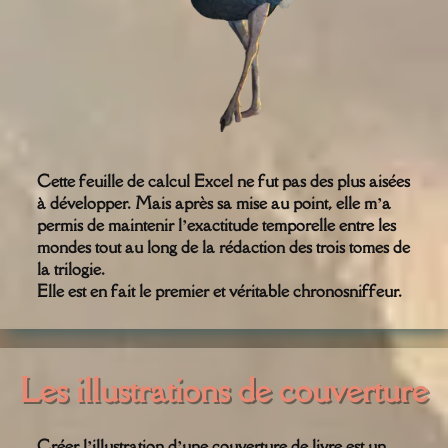
Cette feuille de calcul Excel ne fut pas des plus aisées
à développer. Mais après sa mise au point, elle m’a
permis de maintenir l’exactitude temporelle entre les
mondes tout au long de la rédaction des trois tomes de
la trilogie.
Elle est en fait le premier et véritable chronosniffeur.
Les illustrations de couverture
Créer l’illustration d’une couverture de livre est un