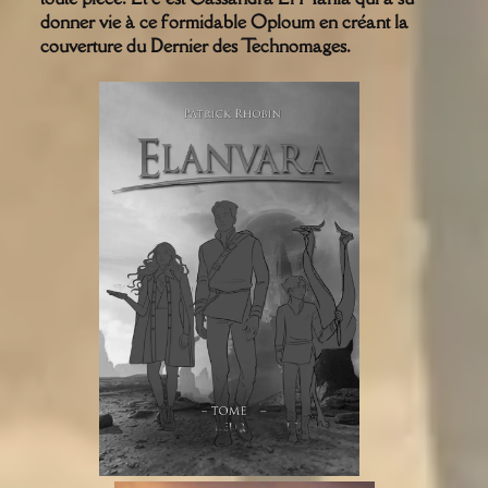
donner vie à ce formidable Oploum en créant la
couverture du Dernier des Technomages.