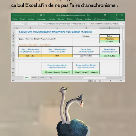
calcul Excel afin de ne pas faire d’anachronisme :