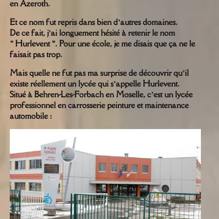
en Azeroth.
Et ce nom fut repris dans bien d’autres domaines.
De ce fait, j’ai longuement hésité à retenir le nom
« Hurlevent ». Pour une école, je me disais que ça ne le
faisait pas trop.
Mais quelle ne fut pas ma surprise de découvrir qu’il
existe réellement un lycée qui s’appelle Hurlevent.
Situé à Behren-Les-Forbach en Moselle, c’est un lycée
professionnel en carrosserie peinture et maintenance
automobile :