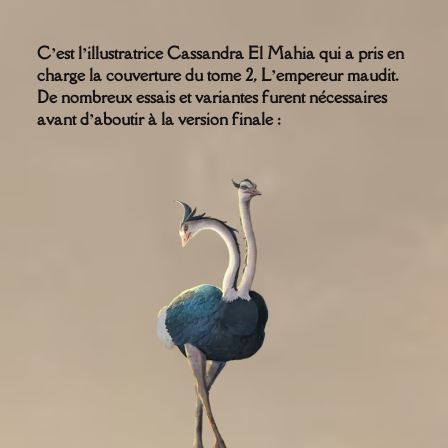
C’est l’illustratrice Cassandra El Mahia qui a pris en
charge la couverture du tome 2, L’empereur maudit.
De nombreux essais et variantes furent nécessaires
avant d’aboutir à la version finale :