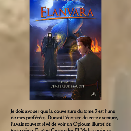
Je dois avouer que la couverture du tome 3 est l’une
de mes préférées. Durant l’écriture de cette aventure,
j’avais souvent rêvé de voir un Oploum illustré de
toute pièce. Et c’est Cassandra El Mahia qui a su