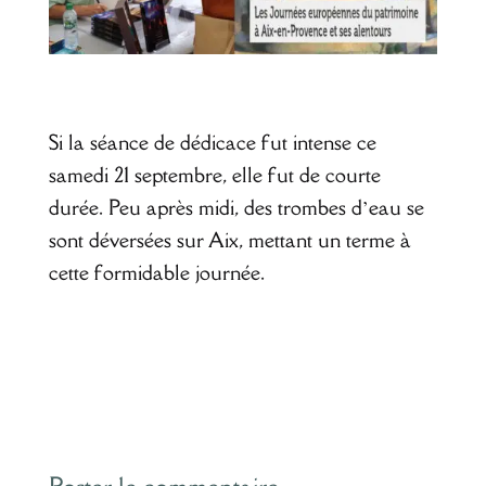
Si la séance de dédicace fut intense ce
samedi 21 septembre, elle fut de courte
durée. Peu après midi, des trombes d’eau se
sont déversées sur Aix, mettant un terme à
cette formidable journée.