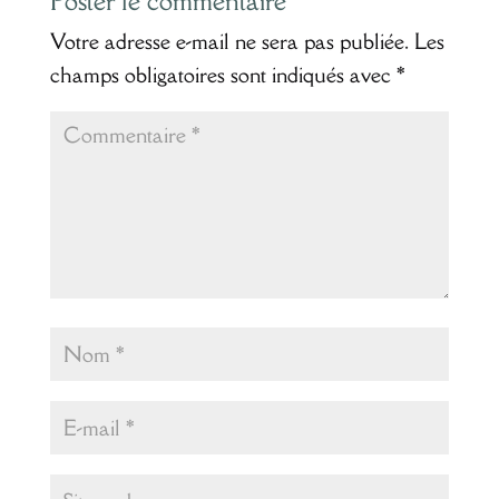
Poster le commentaire
Votre adresse e-mail ne sera pas publiée.
Les
champs obligatoires sont indiqués avec
*